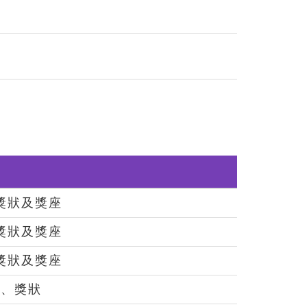
獎狀及獎座
獎狀及獎座
獎狀及獎座
獎、
獎狀