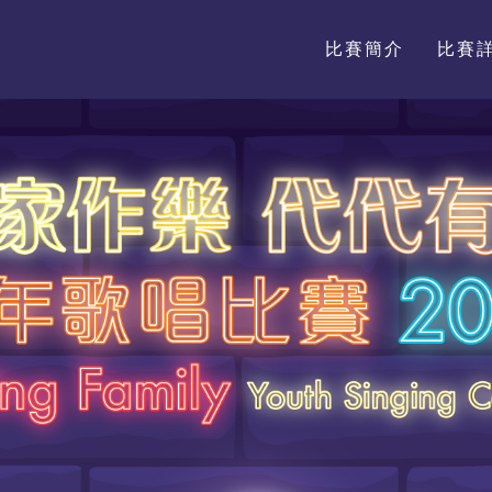
比賽簡介
比賽