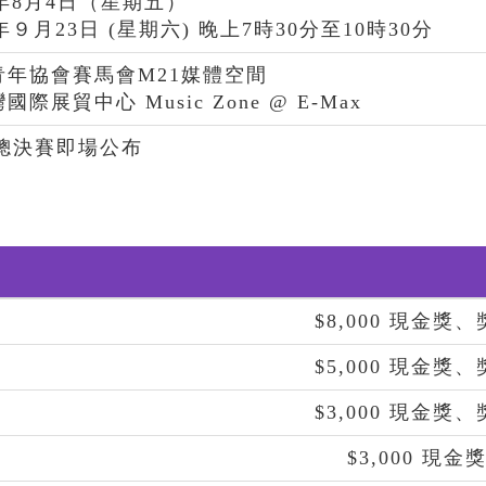
3年8月4日（星期五）
3年９月23日 (星期六) 晚上7時30分至10時30分
青年協會賽馬會M21媒體空間
際展貿中心 Music Zone @ E-Max
總決賽即場公布
$8,000 現金獎、
$5,000 現金獎、
$3,000 現金獎、
$3,000 現金