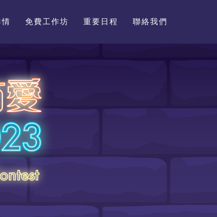
詳情
免費工作坊
重要日程
聯絡我們